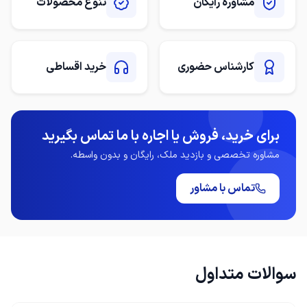
مشاوره رایگان
تنوع محصولات
کارشناس حضوری
خرید اقساطی
برای خرید، فروش یا اجاره با ما تماس بگیرید
مشاوره تخصصی و بازدید ملک، رایگان و بدون واسطه.
تماس با مشاور
سوالات متداول