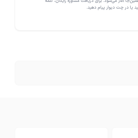
ن‌جا آغاز می‌شود. برای دریافت مشاوره رایگان، کلمه
د یا در چت دیوار پیام دهید.