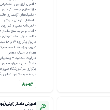
ثبت‌نام و مشاوره تماس بگ
دیوار
آموزش ماساژ ژاپنی(یو