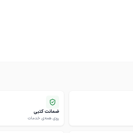
ضمانت کتبی
روی همه‌ی خدمات