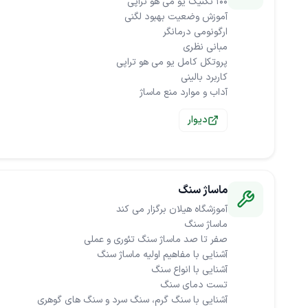
آداب و موارد منع ماساژ
دیوار
ماساژ سنگ