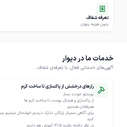
تعرفه شفاف
بدون هزینه پنهان
خدمات ما در دیوار
آگهی‌های خدماتی فعال، با تعرفه‌ی شفاف.
رازهای درخشش از پاکسازی تا ساخت کرم
برای آگاهی سمینار رایگان تدارک دیدیم خوشحال میشیم ببی