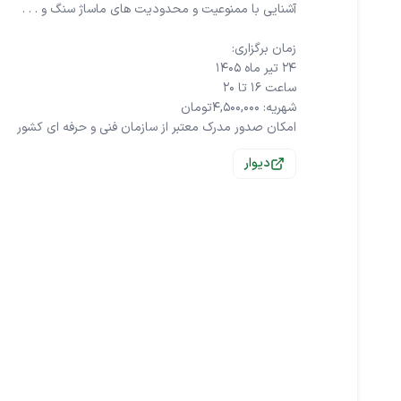
امکان صدور مدرک معتبر از سازمان فنی و حرفه ای کشور
دیوار