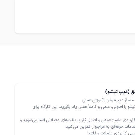
ق (دیپ تیشو)
شو را اصولی، علمی و کاملاً عملی یاد بگیرید، این کارگاه برای
کاربردی ماساژ عمقی و اصول کار با بافت‌های عضلانی آشنا می‌شوید و