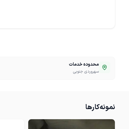
محدوده خدمات
سهروردی جنوبی
نمونه‌کارها