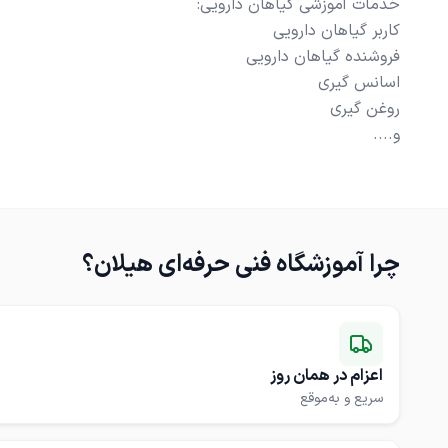
و....
چرا
آموزشگاه فنی حرفه‌ای هیلان
؟
اعزام در همان روز
سریع و به‌موقع