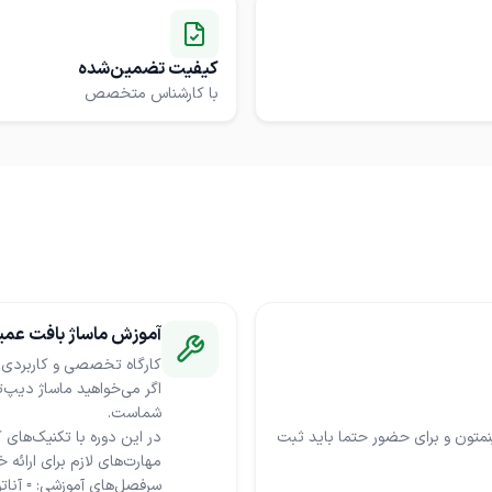
کیفیت تضمین‌شده
با کارشناس متخصص
آموزش ماساژ بافت عمی
اگر می‌خواهید ماساژ دیپ‌تی
نمتون و برای حضور حتما باید ثبت
در این دوره با تکنیک‌های 