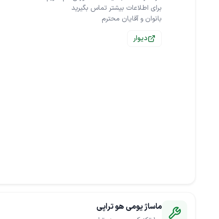
بانوان و آقایان محترم
دیوار
ماساژ یومی هو تراپی