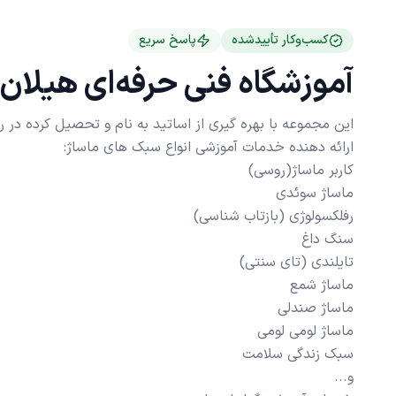
کسب‌وکار تأییدشده
پاسخ سریع
آموزشگاه فنی حرفه‌ای هیلان