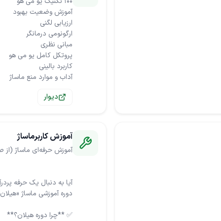
آداب و موارد منع ماساژ
دیوار
آموزش کاربرماساژ