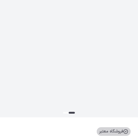
فروشگاه معتبر