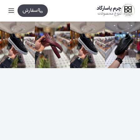
چرم پاسارگاد
سفارش
تنوع محصولات