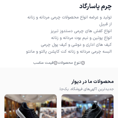
چرم پاسارگاد
البسه چرمی مردانه و زنانه کت کاپشن پالتو و مانتو
تنوع محصولات
قیمت مناسب
محصولات ما در دیوار
جدیدترین آگهی‌های فروشگاه، یک‌جا.