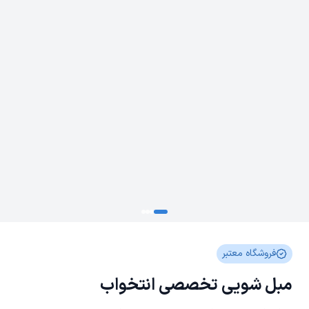
فروشگاه معتبر
مبل شویی تخصصی انتخواب