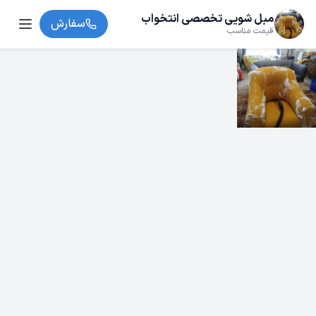
مبل شویی تخصصی انتخواب
سفارش
قیمت مناسب