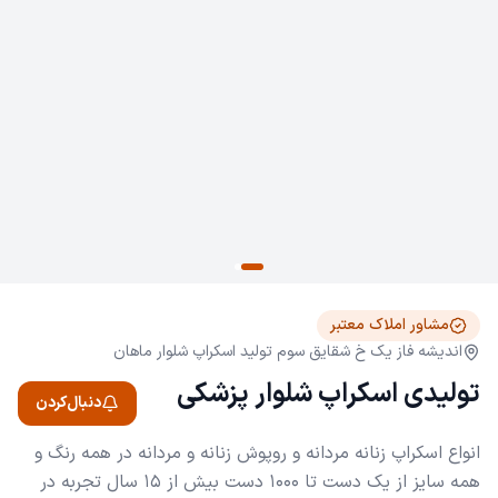
مشاور املاک معتبر
اندیشه فاز یک خ شقایق سوم تولید اسکراپ شلوار ماهان
تولیدی اسکراپ شلوار پزشکی
دنبال‌کردن
انواع اسکراپ زنانه مردانه و روپوش زنانه و مردانه در همه رنگ و
همه سایز از یک دست تا 1000 دست بیش از 15 سال تجربه در