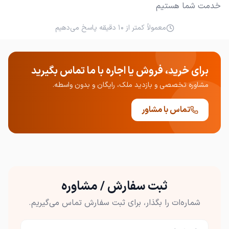
خدمت شما هستیم
معمولاً کمتر از ۱۰ دقیقه پاسخ می‌دهیم
برای خرید، فروش یا اجاره با ما تماس بگیرید
مشاوره تخصصی و بازدید ملک، رایگان و بدون واسطه.
تماس با مشاور
ثبت سفارش / مشاوره
شماره‌ات را بگذار، برای ثبت سفارش تماس می‌گیریم.