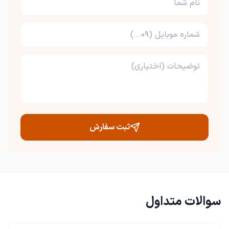
ثبت سفارش
سوالات متداول