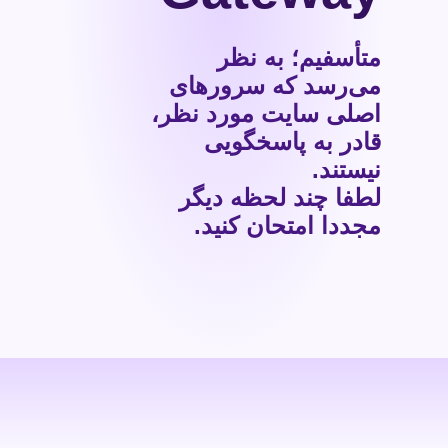
متأسفیم؛ به نظر
می‌رسد که سرورهای
اصلی سایت مورد نظر،
قادر به پاسخگویی
نیستند.
لطفا چند لحظه دیگر
مجددا امتحان کنید.