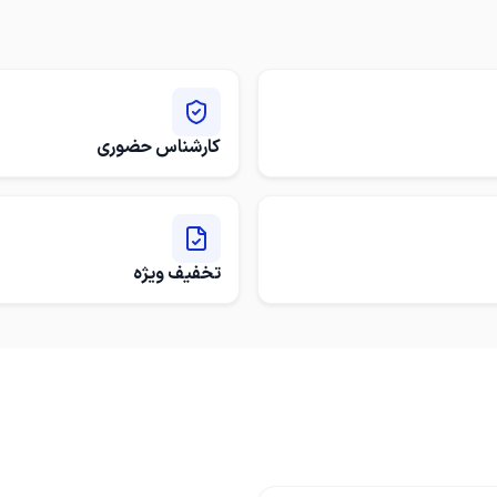
کارشناس حضوری
تخفیف ویژه