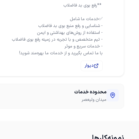
با ما تماس بگیرید و از خدمات ما بهره‌مند شوید!
دیوار
محدوده خدمات
میدان ولیعصر
نمونه‌کارها