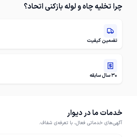
چرا
تخلیه چاه و لوله بازکنی اتحاد
؟
تضمین کیفیت
30 سال سابقه
خدمات ما در دیوار
آگهی‌های خدماتی فعال، با تعرفه‌ی شفاف.