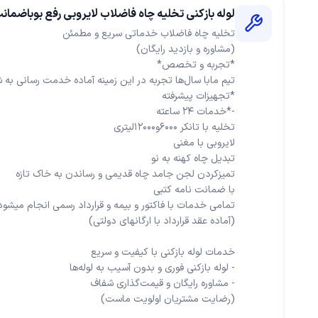
لوله بازکنی تخلیه چاه فاضلاب لایروبی رفع بوباضمان