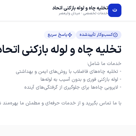
تخلیه چاه و لوله بازکنی اتحاد
ت
خدمات تخصصی · میدان ولیعصر
کسب‌وکار تأییدشده
پاسخ سریع
تخلیه چاه و لوله بازکنی اتحاد
با ما تماس بگیرید و از خدمات حرفه‌ای و مطمئن ما بهره‌من