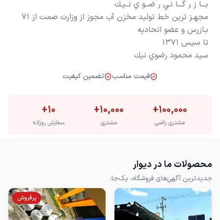
سيد محمود رضوي نيك
قیمت مناسب
تضمین کیفیت
+
10
+
10,000
+
100,000
مشتری راضی
مشتری
سفارش روزانه
محصولات ما در دیوار
جدیدترین آگهی‌های فروشگاه، یک‌جا.
پرفروش