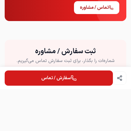
تماس / مشاوره
ثبت سفارش / مشاوره
شماره‌ات را بگذار، برای ثبت سفارش تماس می‌گیریم.
سفارش / تماس