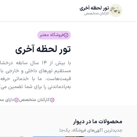
تور لحظه آخری
کارکنان متخصص
فروشگاه معتبر
تور لحظه آخری
با بیش از 14 سال سابقه
مستقیم تورهای داخلی و خارجی با ب
قیمت‌هاست. ما با خدماتی حرفه‌
به‌یادماندنی را برای شما تضمین می‌ک
کارکنان متخصص
دارای مج
محصولات ما در دیوار
جدیدترین آگهی‌های فروشگاه، یک‌جا.