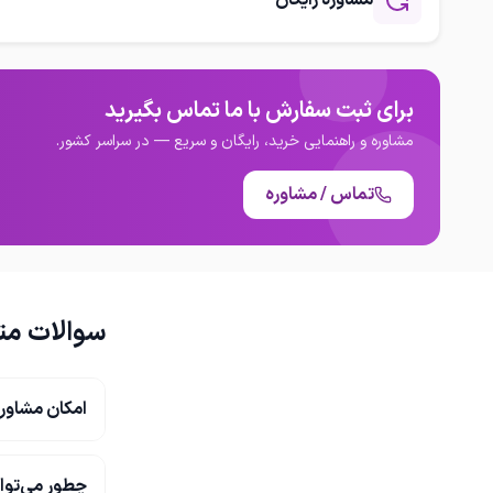
مشاوره رایگان
برای اطلاعات
تماس بگیرید 
برای ثبت سفارش با ما تماس بگیرید
مشاوره و راهنمایی خرید، رایگان و سریع — در سراسر کشور.
تماس / مشاوره
برای اطلاعات بیشتر و رزرو تور لحظه آخری کیش
و قشم (هوایی و زمینی) با ما تماس بگیرید.
سوالات مت
امکان مشاور
چطور می‌توا