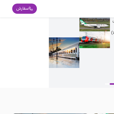
سفارش