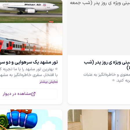
مینی ویژه ی روز پدر (شب
تور مشهد یک سرهوایی و دو سر
)
عنوی و خاطره‌انگیز به عتبات
با افتخار، سفری خاطره‌انگیز به مشه
نمایش بیشتر
مشاهده در دیوار