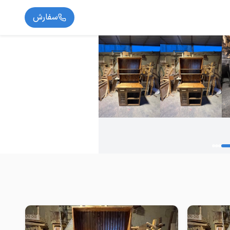
سفارش