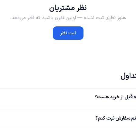
نظر مشتریان
هنوز نظری ثبت نشده — اولین نفری باشید که نظر می‌دهد.
ثبت نظر
داول
ه قبل از خرید هست؟
نم سفارش ثبت کنم؟