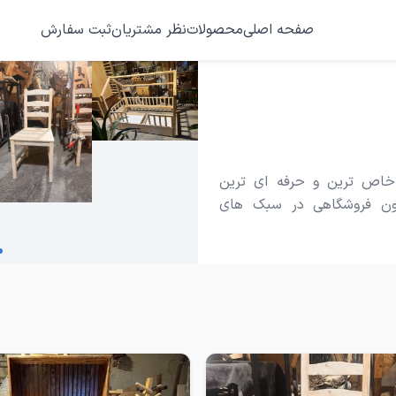
صفحه اصلی
محصولات
نظر مشتریان
ثبت سفارش
خاص ترین و حرفه ای ترین
ون فروشگاهی در سبک های