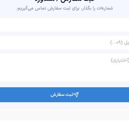
قابل اجرا طرح های مختلف و اندازه
شماره‌ات را بگذار، برای ثبت سفارش تماس می‌گیریم.
مناسب با سلیقه شما
ثبت سفارش