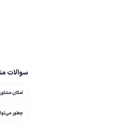
سوالات مت
امکان مشاور
چطور می‌توا