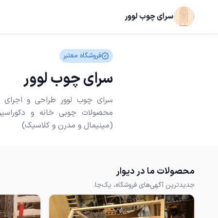
سرای چوب لوور
فروشگاه معتبر
سرای چوب لوور
سرای چوب لوور طراحی و اجرای 
محصولات چوبی خانه و دکوراسی
(مینیمال و مدرن و کلاسیک)
محصولات ما در دیوار
جدیدترین آگهی‌های فروشگاه، یک‌جا.