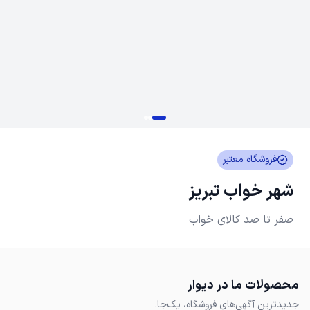
فروشگاه معتبر
شهر خواب تبریز
صفر تا صد کالای خواب
محصولات ما در دیوار
جدیدترین آگهی‌های فروشگاه، یک‌جا.