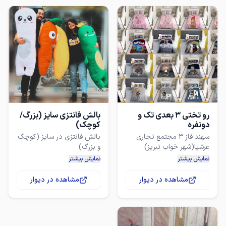
رو تختی ۳ بعدی تک و
بالش فانتزی سایز (بزرگ/
دونفره
کوچک)
سهند فاز ۳ مجتمع تجاری
بالش فانتزی در سایز (کوچک
فروش به صورت نقد و اقساط
نمایش بیشتر
نمایش بیشتر
مشاهده در دیوار
مشاهده در دیوار
قیمت سایز بزرگ ۸۸۰ +(کاور