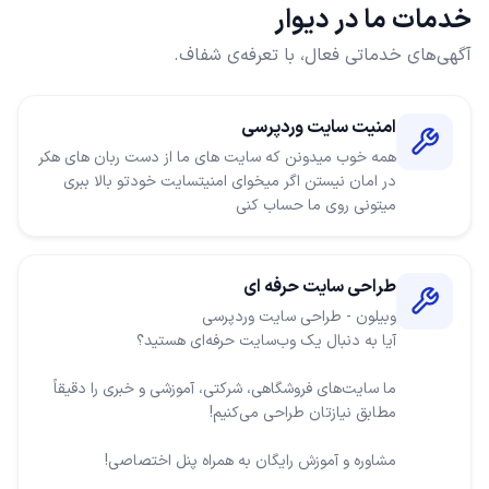
خدمات ما در دیوار
آگهی‌های خدماتی فعال، با تعرفه‌ی شفاف.
امنیت سایت وردپرسی
همه خوب میدونن که سایت های ما از دست ربان های هکر
در امان نیستن اگر میخوای امنیتسایت خودتو بالا ببری
میتونی روی ما حساب کنی
طراحی سایت حرفه ای
ما سایت‌های فروشگاهی، شرکتی، آموزشی و خبری را دقیقاً