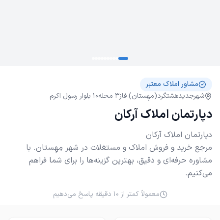
مشاور املاک معتبر
شهرجدیدهشتگرد(مِهِستان) فاز3 محله10 بلوار رسول اکرم
دپارتمان املاک آرکان
مرجع خرید و فروش املاک و مستغلات در شهر مِهِستان. با
مشاوره حرفه‌ای و دقیق، بهترین گزینه‌ها را برای شما فراهم
می‌کنیم.
معمولاً کمتر از ۱۰ دقیقه پاسخ می‌دهیم