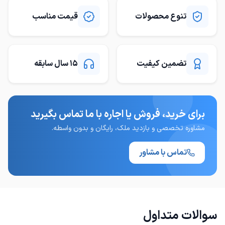
تنوع محصولات
قیمت مناسب
تضمین کیفیت
15 سال سابقه
برای خرید، فروش یا اجاره با ما تماس بگیرید
مشاوره تخصصی و بازدید ملک، رایگان و بدون واسطه.
تماس با مشاور
سوالات متداول