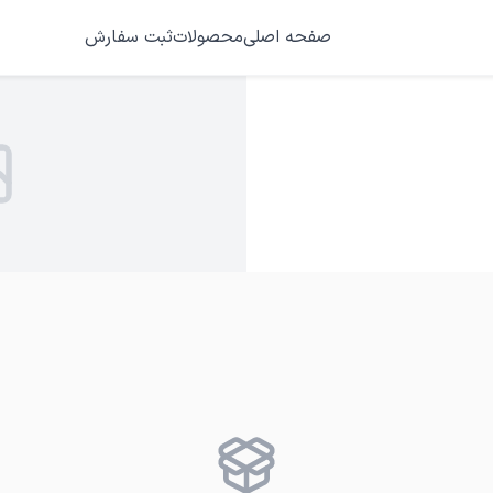
صفحه اصلی
محصولات
ثبت سفارش