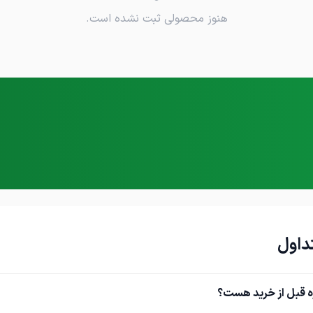
هنوز محصولی ثبت نشده است.
داول
ه قبل از خرید هست؟