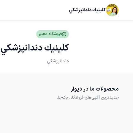
كلينيك دندانپزشكي
فروشگاه معتبر
كلينيك دندانپزشكي
دندانپزشكي
محصولات ما در دیوار
جدیدترین آگهی‌های فروشگاه، یک‌جا.