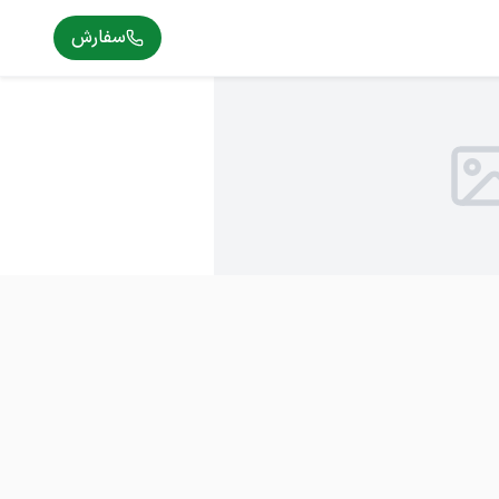
سفارش