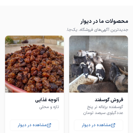
محصولات ما در دیوار
جدیدترین آگهی‌های فروشگاه، یک‌جا.
فروش گوسفند
آلوچه غذایی
گوسفنده بزغاله نر پنج
تازه و محلی
عددگیلوی سیصد تومان
مشاهده در دیوار
مشاهده در دیوار