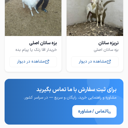
نریزه سانان
بزه سانان اصلی
بزه سانان اصلی
خریدار اقا زنک یا پیام بده
مشاهده در دیوار
مشاهده در دیوار
برای ثبت سفارش با ما تماس بگیرید
مشاوره و راهنمایی خرید، رایگان و سریع — در سراسر کشور.
تماس / مشاوره