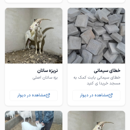
خطای سیمانی
نریزه سانان
خطای سیمانی بابت کمک به
بزه سانان اصلی
مسجد خریدا ی کنید
مشاهده در دیوار
مشاهده در دیوار