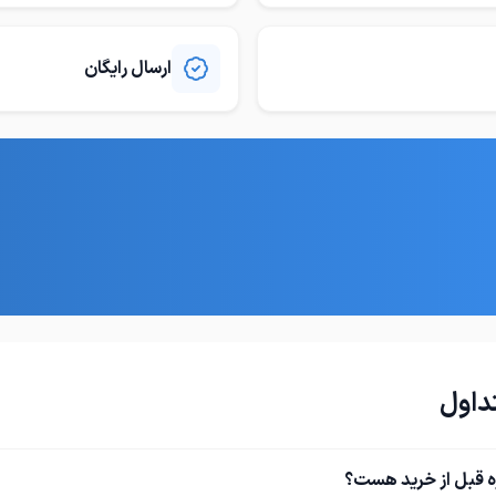
ارسال رایگان
داول
ه قبل از خرید هست؟