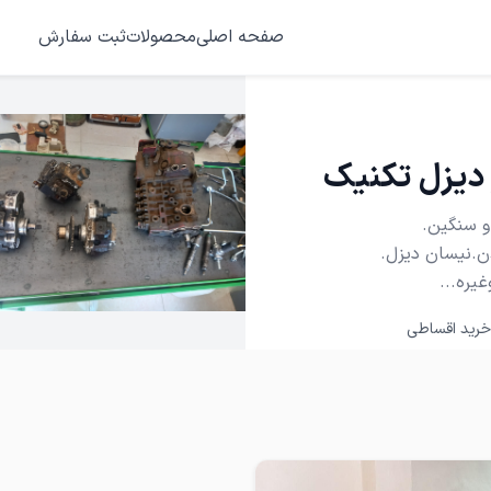
صفحه اصلی
محصولات
ثبت سفارش
 دیزل تکنیک
خرید اقساطی