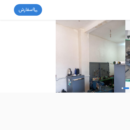
سفارش