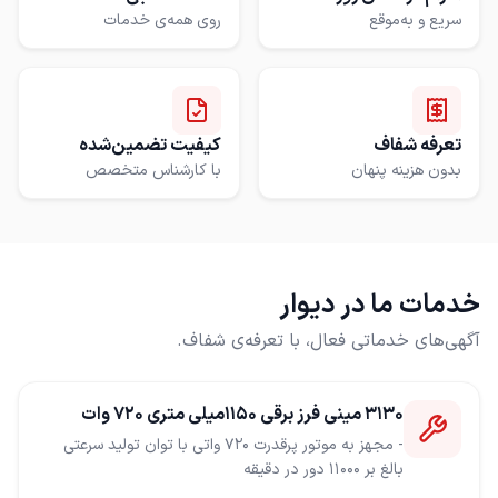
سریع و به‌موقع
روی همه‌ی خدمات
تعرفه شفاف
کیفیت تضمین‌شده
بدون هزینه پنهان
با کارشناس متخصص
خدمات ما در دیوار
آگهی‌های خدماتی فعال، با تعرفه‌ی شفاف.
3130 مینی فرز برقی 1150میلی متری 720 وات
- مجهز به موتور پرقدرت 720 واتی با توان تولید سرعتی