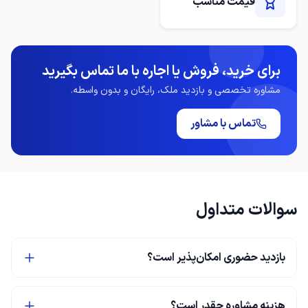
قیمت مناسب
برای خرید، فروش یا اجاره با ما تماس بگیرید
مشاوره تخصصی و بازدید ملک، رایگان و بدون واسطه.
تماس با مشاور
سوالات متداول
بازدید حضوری امکان‌پذیر است؟
هزینه مشاوره چقدر است؟