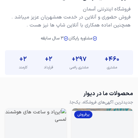
همچنین اماده همکاری با آنلاین شاپ ها نیز هست .
مشاوره رایگان
3 سال سابقه
+
2
+
2
+
297
+
460
مشتری
مشتری راضی
قرارداد
کارمند
محصولات ما در دیوار
جدیدترین آگهی‌های فروشگاه، یک‌جا.
پرفروش