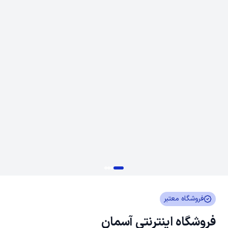
فروشگاه معتبر
فروشگاه اینترنتی آسمان