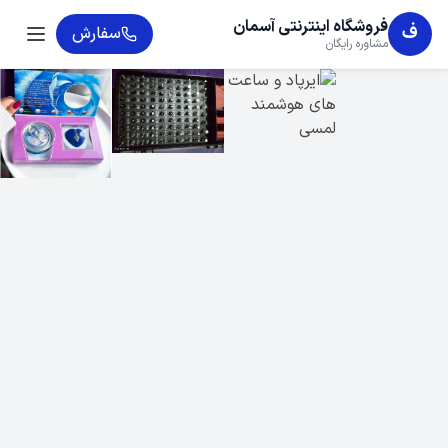
فروشگاه اینترنتی آسمان
ف
سفارش
مشاوره رایگان