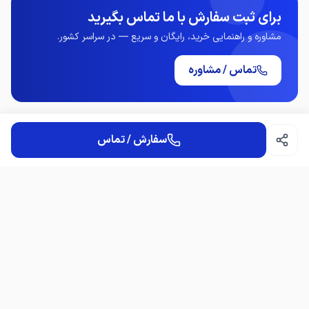
برای ثبت سفارش با ما تماس بگیرید
مشاوره و راهنمایی خرید، رایگان و سریع — در سراسر کشور.
تماس / مشاوره
سفارش / تماس
سوالات متداول
امکان مشاوره قبل از خرید هست؟
چطور می‌توانم سفارش ثبت کنم؟