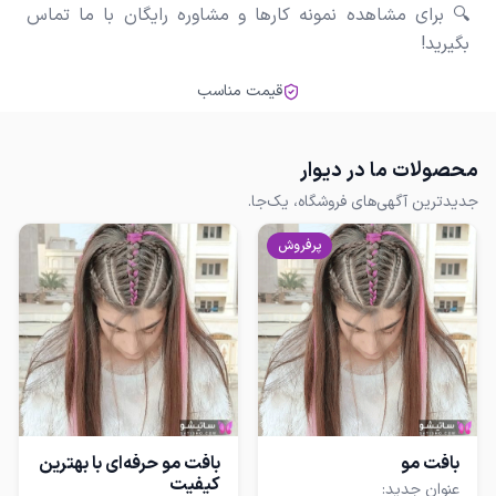
🔍 برای مشاهده نمونه کارها و مشاوره رایگان با ما تماس
بگیرید!
قیمت مناسب
محصولات ما در دیوار
جدیدترین آگهی‌های فروشگاه، یک‌جا.
پرفروش
بافت مو
بافت مو حرفه‌ای با بهترین
کیفیت