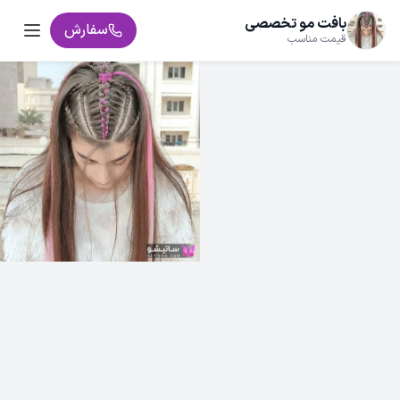
بافت مو تخصصی
سفارش
قیمت مناسب