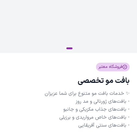
فروشگاه معتبر
بافت مو تخصصی