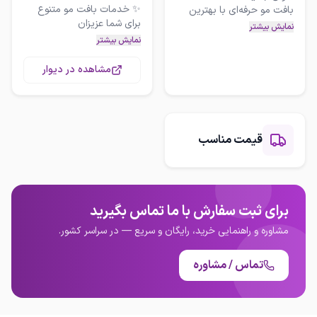
✨ خدمات بافت مو متنوع
بافت مو حرفه‌ای با بهترین
نمایش بیشتر
نمایش بیشتر
- بافت‌های جذاب مکزیکی و
✨ خدمات بافت مو متنوع
مشاهده در دیوار
- بافت‌های خاص مرواریدی و
- بافت‌های جذاب مکزیکی و
- بافت‌های خاص مرواریدی و
برای مشاهده نمونه کارها و
قیمت مناسب
مشاوره رایگان با ما تماس
بگیرید!
🔍 برای مشاهده نمونه کارها و
مشاوره رایگان با ما تماس
بگیرید!
برای ثبت سفارش با ما تماس بگیرید
مشاوره و راهنمایی خرید، رایگان و سریع — در سراسر کشور.
تماس / مشاوره