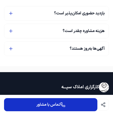
بازدید حضوری امکان‌پذیر است؟
هزینه مشاوره چقدر است؟
آگهی‌ها به‌روز هستند؟
کارگزاری املاک سپـــه
شما لایق بهترین ها هستید و ما برآنیم که بهترین باشیم.
تماس با مشاور
دسترسی سریع