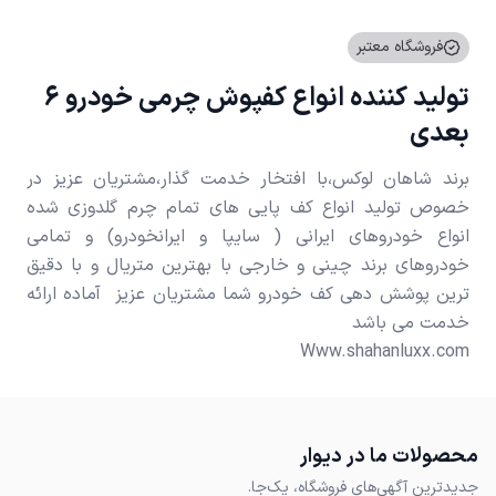
فروشگاه معتبر
تولید کننده انواع کفپوش چرمی خودرو 6
بعدی
برند شاهان لوکس،با افتخار خدمت گذار،مشتریان عزیز در
خصوص تولید انواع کف پایی های تمام چرم گلدوزی شده
انواع خودروهای ایرانی ( سایپا و ایرانخودرو) و تمامی
خودروهای برند چینی و خارجی با بهترین متریال و با دقیق
ترین پوشش دهی کف خودرو شما مشتریان عزیز ‌ آماده ارائه
Www.shahanluxx.com
محصولات ما در دیوار
جدیدترین آگهی‌های فروشگاه، یک‌جا.