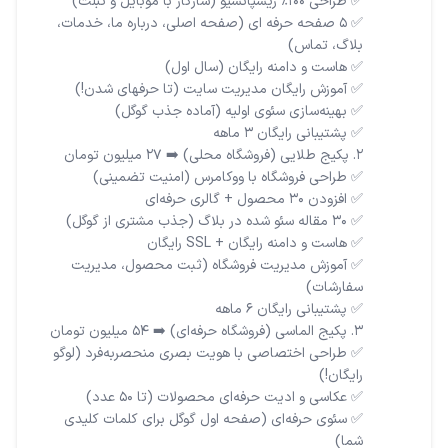
✅ 5 صفحه حرفه ای (صفحه اصلی، درباره ما، خدمات،
✅ آموزش مدیریت فروشگاه (ثبت محصول، مدیریت
✅ طراحی اختصاصی با هویت بصری منحصربه‌فرد (لوگو
✅ سئوی حرفه‌ای (صفحه اول گوگل برای کلمات کلیدی