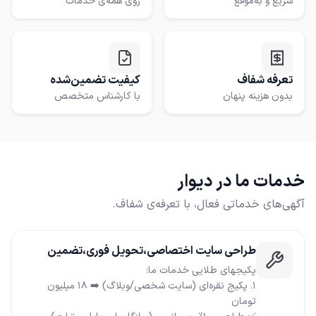
سریع و به‌موقع
روی همه‌ی خدمات
تعرفه شفاف
کیفیت تضمین‌شده
بدون هزینه پنهان
با کارشناس متخصص
خدمات ما در دیوار
آگهی‌های خدماتی فعال، با تعرفه‌ی شفاف.
طراحی سایت اختصاصی،تحویل فوری،تضمین
بهترین قیمت
۱. پکیج نقره‌ای (سایت شخصی/وبلاگ) ➡️ 18 میلیون