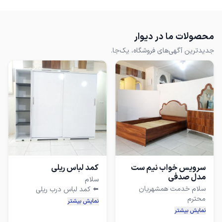
محصولات ما در دیوار
جدیدترین آگهی‌های فروشگاه، یک‌جا.
سرویس خواب نیم ست
کمد لباس ریلی
مدل صدفی
سلام خدمت همشهریان
نمایش بیشتر
نمایش بیشتر
تمام ام دی اف و وکیوم درجه