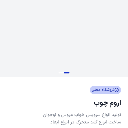
فروشگاه معتبر
اروم چوب
ساخت انواع کمد متحرک در انواع ابعاد