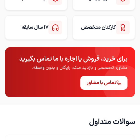
کارکنان متخصص
17 سال سابقه
برای خرید، فروش یا اجاره با ما تماس بگیرید
مشاوره تخصصی و بازدید ملک، رایگان و بدون واسطه.
تماس با مشاور
سوالات متداول