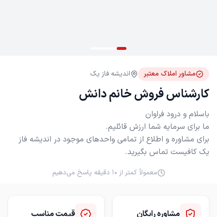
مشاور املاک معتبر
اندیشه فاز یک
کارشناس فروش خانم دانش
برای مشاوره و اطلاع از تمامی واحدهای موجود در اندیشه فاز
یک کافیست تماس بگیرید.
معمولاً کمتر از ۱۰ دقیقه پاسخ می‌دهیم
مشاوره رایگان
قیمت مناسب