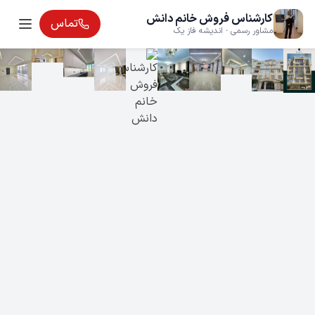
کارشناس فروش خانم دانش
تماس
مشاور رسمی · اندیشه فاز یک