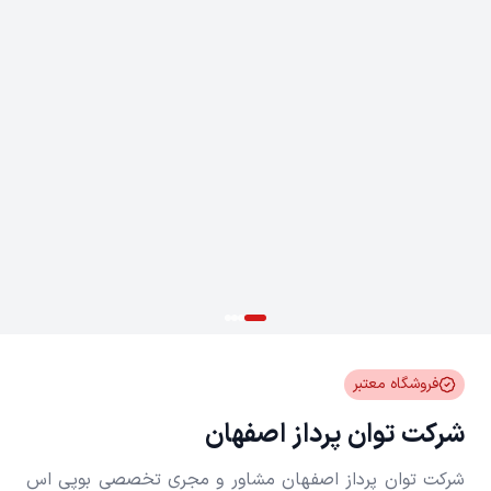
فروشگاه معتبر
شرکت توان پرداز اصفهان
شرکت توان پرداز اصفهان مشاور و مجری تخصصی بوپی اس