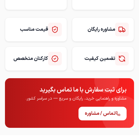
مناسب برای تجهیزات
برقدهی از چند دقیقه تا چند
ساعت بسته به آمپرساعت
باتری و میزان مصرف
مشاوره رایگان
قیمت مناسب
تضمین کیفیت
کارکنان متخصص
برای ثبت سفارش با ما تماس بگیرید
مشاوره و راهنمایی خرید، رایگان و سریع — در سراسر کشور.
تماس / مشاوره