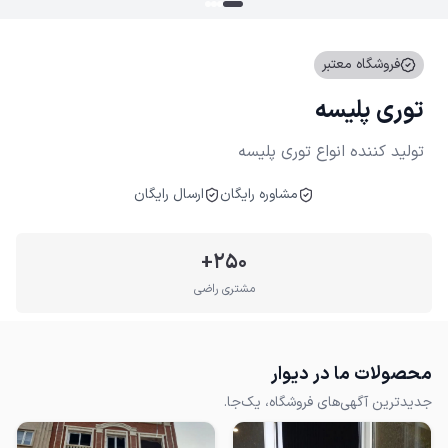
فروشگاه معتبر
توری پلیسه
تولید کننده انواع توری پلیسه
مشاوره رایگان
ارسال رایگان
+
250
مشتری راضی
محصولات ما در دیوار
جدیدترین آگهی‌های فروشگاه، یک‌جا.