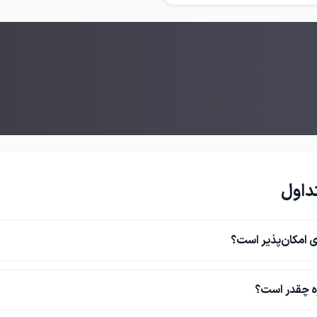
داول
 امکان‌پذیر است؟
ه چقدر است؟