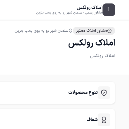
املاک رولکس
ا
مشاور رسمی · سلمان شهر رو به روی پمپ بنزین
مشاور املاک معتبر
سلمان شهر رو به روی پمپ بنزین
املاک رولکس
املاک رولکس
تنوع محصولات
شفاف