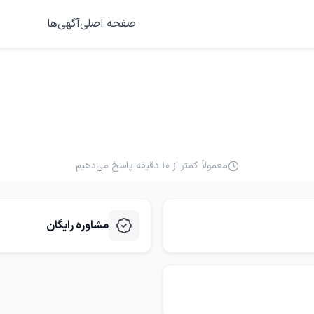
صفحه اصلی
آگهی‌ها
معمولاً کمتر از ۱۰ دقیقه پاسخ می‌دهیم
مشاوره رایگان