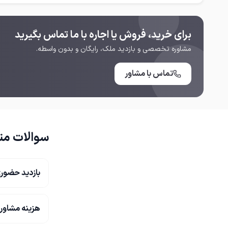
برای خرید، فروش یا اجاره با ما تماس بگیرید
مشاوره تخصصی و بازدید ملک، رایگان و بدون واسطه.
تماس با مشاور
سوالات مت
بازدید حضوری
هزینه مشاور