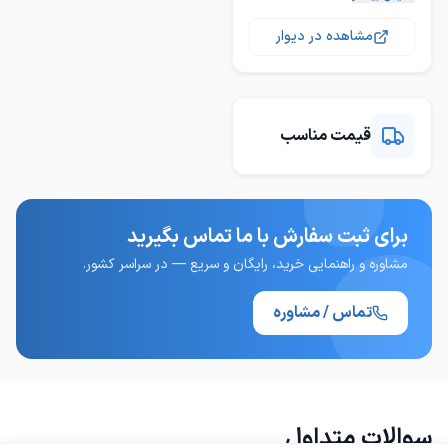
مشاهده در دیوار
به صورت آنلاین ( به
درخواست شما رفع اشکال
آموزش تخصصی
قیمت مناسب
برای ثبت سفارش با ما تماس بگیرید
مشاوره و راهنمایی خرید، رایگان و سریع — در سراسر کشور.
تماس / مشاوره
سوالات متداول