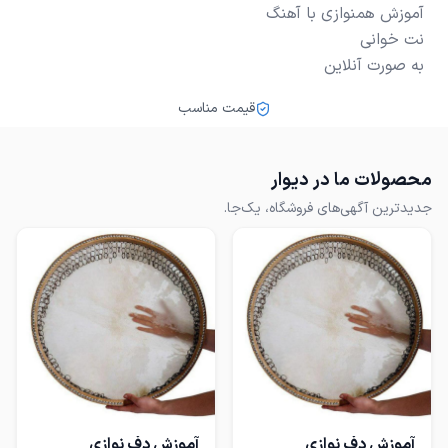
به صورت آنلاین
قیمت مناسب
محصولات ما در دیوار
جدیدترین آگهی‌های فروشگاه، یک‌جا.
آموزش دف نوازی
آموزش دف نوازی