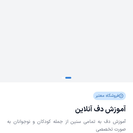
فروشگاه معتبر
آموزش دف آنلاین
آموزش دف به تمامی سنین از جمله کودکان و نوجوانان به