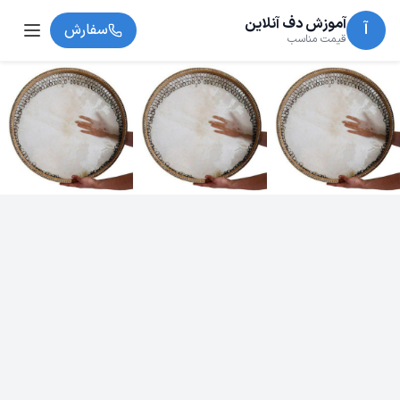
آموزش دف آنلاین
آ
سفارش
قیمت مناسب