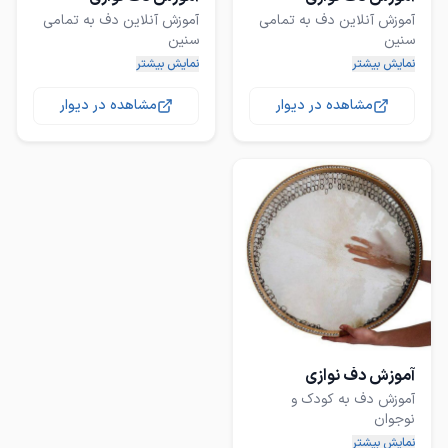
آموزش آنلاین دف به تمامی
آموزش آنلاین دف به تمامی
نمایش بیشتر
نمایش بیشتر
مشاهده در دیوار
مشاهده در دیوار
به صورت آنلاین ( به
به صورت آنلاین ( به
درخواست شما رفع اشکال
درخواست شما رفع اشکال
آموزش تخصصی
آموزش تخصصی
آموزش دف نوازی
آموزش دف به کودک و
نمایش بیشتر