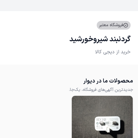
فروشگاه معتبر
گردنبند شیروخورشید
خرید از دیجی کالا
محصولات ما در دیوار
جدیدترین آگهی‌های فروشگاه، یک‌جا.