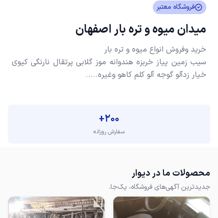
فروشگاه معتبر
میدان میوه و تره بار اصفهان
سیب زمین پیاز خربزه هندوانه موز گلابی پرتقال نارنگی کیوی
خیار زدآلو گوجه آلو کلم کاهو وغیره.....‌
+
200
سفارش روزانه
محصولات ما در دیوار
جدیدترین آگهی‌های فروشگاه، یک‌جا.