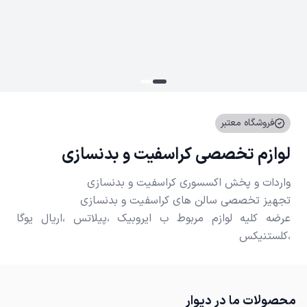
فروشگاه معتبر
لوازم تخصصی کراسفیت و بدنسازی
عرضه کلیه لوازم مربوط ب ایروبیک ،پیلاتس ،اریال یوگا
،کلستنیکس
محصولات ما در دیوار