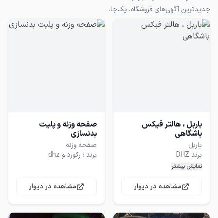
جدیدترین آگهی‌های فروشگاه، یک‌جا.
باربل ، هالتر فیکس
صفحه وزنه و پلیت
باشگاهی
بدنسازی
وزن بندی کامل 2.5 تا 20 کیلو
نمایش بیشتر
افزایش وزن به صورت 2.5
موجود به صورت عمده و تکی
مشاهده در دیوار
مشاهده در دیوار
موجود به صورت میله صاف و