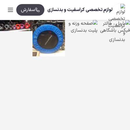
لوازم تخصصی کراسفیت و بدنسازی
سفارش