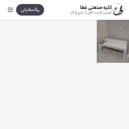
آتلیه صنعتی عطا
سفارش
تعیین قیمت قبل از شروع کار