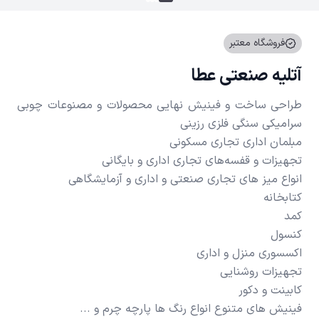
فروشگاه معتبر
آتلیه صنعتی عطا
طراحی ساخت و فینیش نهایی محصولات و مصنوعات چوبی