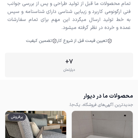
تمام محصولات ما قبل از تولید طراحی و پس از بررسی جوانب
فنی ارگونومی کاربرد و زیبایی شناسی دارای شناسنامه و سپس
به خط تولید ارسال میگردد این مهم برای تمام سفارشات
عمده و خرده در نظر گرفته میشود.
تعیین قیمت قبل از شروع کار
تضمین کیفیت
+
7
دپارتمان
محصولات ما در دیوار
جدیدترین آگهی‌های فروشگاه، یک‌جا.
پرفروش