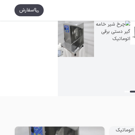
سفارش