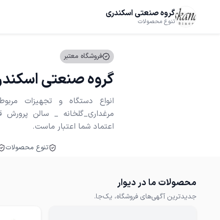
گروه صنعتی اسکندری
تنوع محصولات
فروشگاه معتبر
گروه صنعتی اسکند
انواع دستگاه و تجهیزات مربوط
مرغداری_گلخانه _ سالن پرورش قار
اعتماد شما اعتبار ماست.
تنوع محصولات
محصولات ما در دیوار
جدیدترین آگهی‌های فروشگاه، یک‌جا.