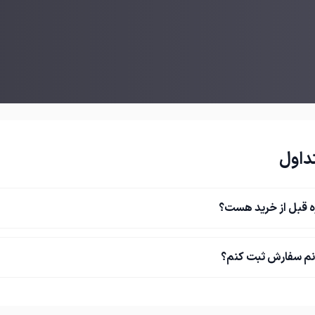
رایگان و خرید با ما تماس بگیرید
داول
ه قبل از خرید هست؟
نم سفارش ثبت کنم؟