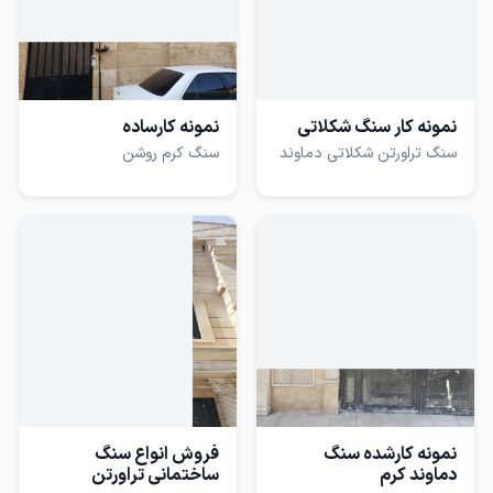
نمونه کار سنگ شکلاتی
نمونه کارساده
سنگ تراورتن شکلاتی دماوند
سنگ کرم روشن
نمونه کارشده سنگ
فروش انواع سنگ
دماوند کرم
ساختمانی تراورتن