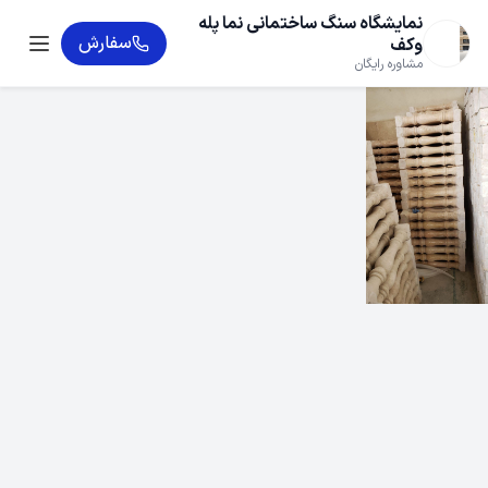
نمایشگاه سنگ ساختمانی نما پله
سفارش
وکف
مشاوره رایگان