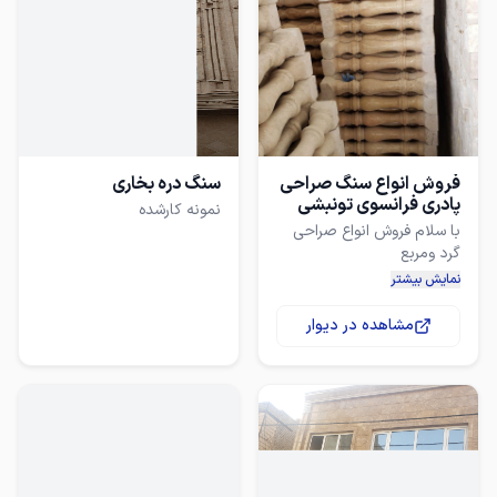
فروش انواع سنگ صراحی
سنگ دره بخاری
پادری فرانسوی تونبشی
نمونه کارشده
با سلام فروش انواع صراحی
نمایش بیشتر
مشاهده در دیوار
ونیکات دندونه ی موشی
پروانه ی و فتیله