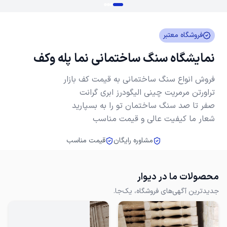
فروشگاه معتبر
نمایشگاه سنگ ساختمانی نما پله وکف
شعار ما کیفیت عالی و قیمت مناسب
مشاوره رایگان
قیمت مناسب
محصولات ما در دیوار
جدیدترین آگهی‌های فروشگاه، یک‌جا.