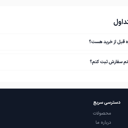
داول
ه قبل از خرید هست؟
نم سفارش ثبت کنم؟
دسترسی سریع
محصولات
درباره ما