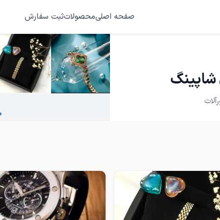
صفحه اصلی
محصولات
ثبت سفارش
 شاپینگ
آلات