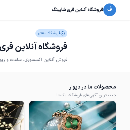
ف
فروشگاه آنلاین فری شاپینگ
فروشگاه معتبر
فروشگاه آنلاین فری
فروش آنلاین اکسسوری، ساعت و زیور
محصولات ما در دیوار
جدیدترین آگهی‌های فروشگاه، یک‌جا.