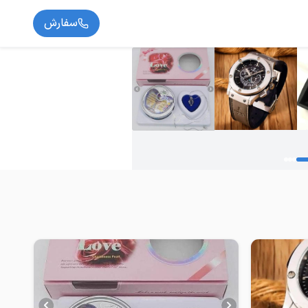
سفارش