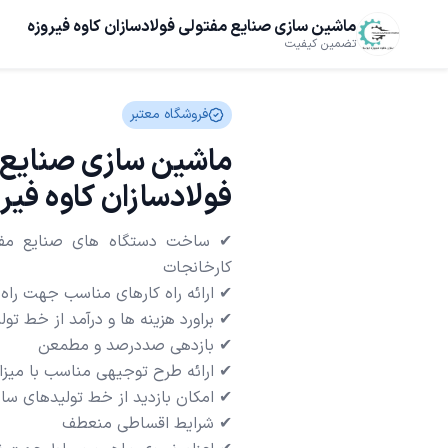
ماشین سازی صنایع مفتولی فولادسازان کاوه فیروزه
تضمین کیفیت
فروشگاه معتبر
ماشین سازی صنایع 
فولادسازان کاوه فیر
✔ ساخت دستگاه های صنایع مفتو