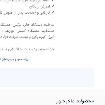
ساخت دستگاه های ترکش، دستگاه 
مستقیم، دستگاه کشش اوورهد ، ا
جهت مشاوره و توضیحات فنی تماس
تضمین کیفیت
ک
محصولات ما در دیوار