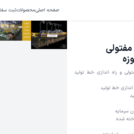
صفحه اصلی
محصولات
ثبت سفا
مفتولی
وزه
لی و راه اندازی خط تولید