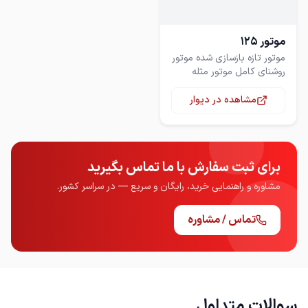
موتور 125
موتور تازه بازسازی شده موتور
روشنای کامل موتور مثله
ساعت کار می کنه فروش
فوری بعلت نیاز مالی
مشاهده در دیوار
برای ثبت سفارش با ما تماس بگیرید
مشاوره و راهنمایی خرید، رایگان و سریع — در سراسر کشور.
تماس / مشاوره
سوالات متداول