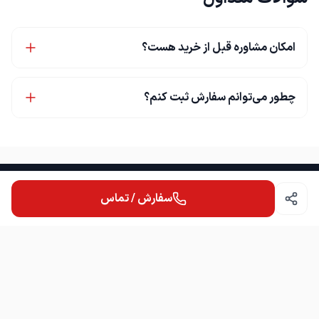
امکان مشاوره قبل از خرید هست؟
چطور می‌توانم سفارش ثبت کنم؟
سفارش / تماس
بناعی
هیچی.......
دسترسی سریع
محصولات