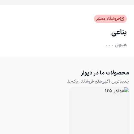
فروشگاه معتبر
بناعی
هیچی.......
محصولات ما در دیوار
جدیدترین آگهی‌های فروشگاه، یک‌جا.