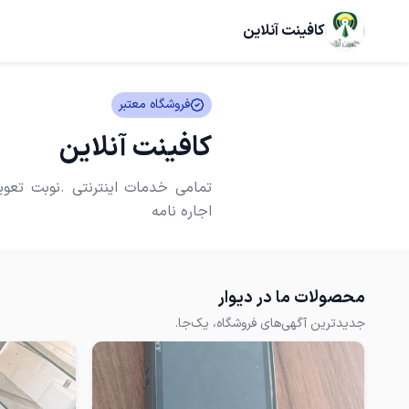
کافینت آنلاین
فروشگاه معتبر
کافینت آنلاین
تمامی خدمات اینترنتی .نوبت تع
اجاره نامه
محصولات ما در دیوار
جدیدترین آگهی‌های فروشگاه، یک‌جا.