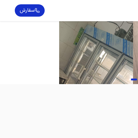
سفارش