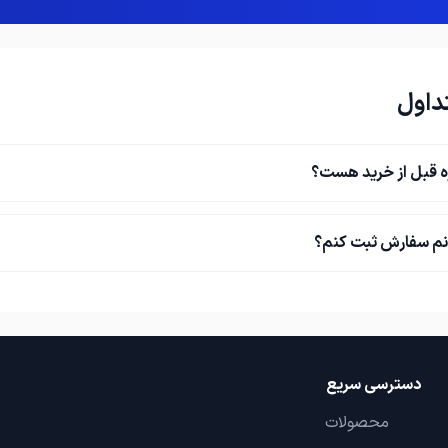
داول
ه قبل از خرید هست؟
نم سفارش ثبت کنم؟
دسترسی سریع
محصولات