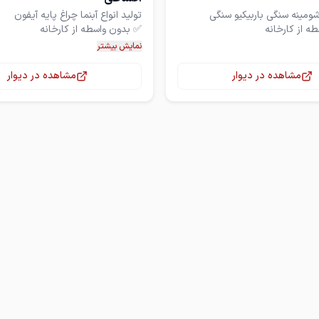
نمایش بیشتر
مشاهده در دیوار
مشاهده در دیوار
نمونه‌های بیشتر با ما تماس
برای دریافت نمونه‌های بیشتر با ما 
بگیرید.