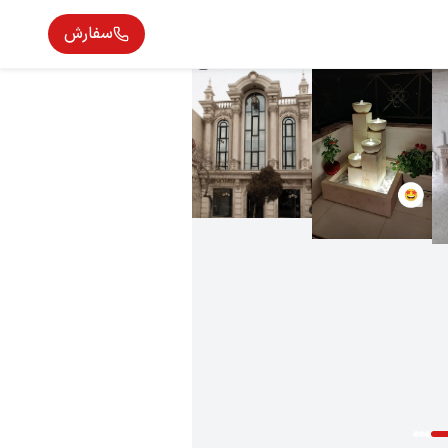
سفارش