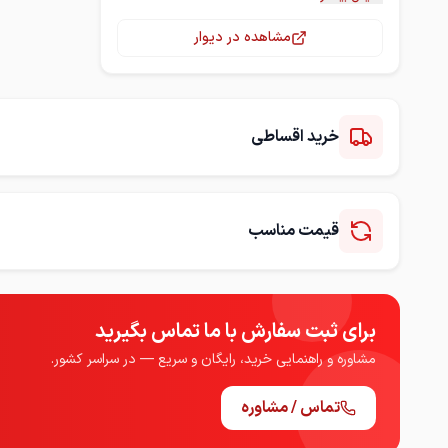
مشاهده در دیوار
برای دریافت نمونه‌های بیشتر با ما تماس
بگیرید.
خرید اقساطی
قیمت مناسب
برای ثبت سفارش با ما تماس بگیرید
مشاوره و راهنمایی خرید، رایگان و سریع — در سراسر کشور.
تماس / مشاوره