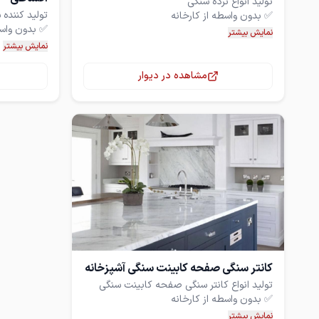
نمایش بیشتر
نمایش بیشتر
مشاهده در دیوار
برای دریافت نمونه‌های بیشتر با ما تماس
برای دریافت 
بگیرید.
بگیرید.
کانتر سنگی صفحه کابینت سنگی آشپزخانه
نمایش بیشتر