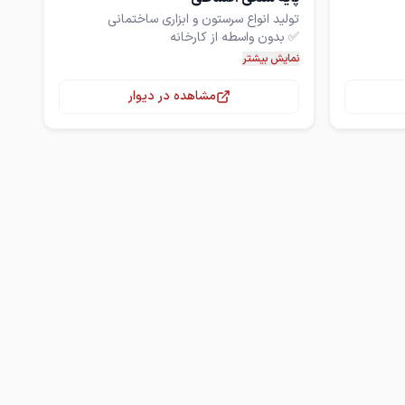
نمایش بیشتر
مشاهده در دیوار
تماس
برای دریافت نمونه‌های بیشتر با ما تماس
بگیرید.