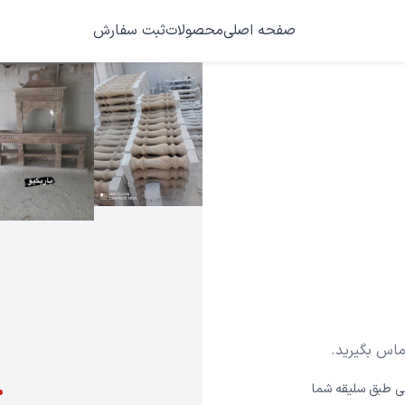
صفحه اصلی
محصولات
ثبت سفارش
تماس بگیرید.
ی طبق سلیقه شما