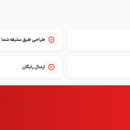
طراحی طبق سلیقه شما
ارسال رایگان