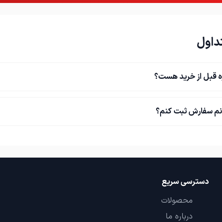
داول
ه قبل از خرید هست؟
نم سفارش ثبت کنم؟
دسترسی سریع
محصولات
درباره ما