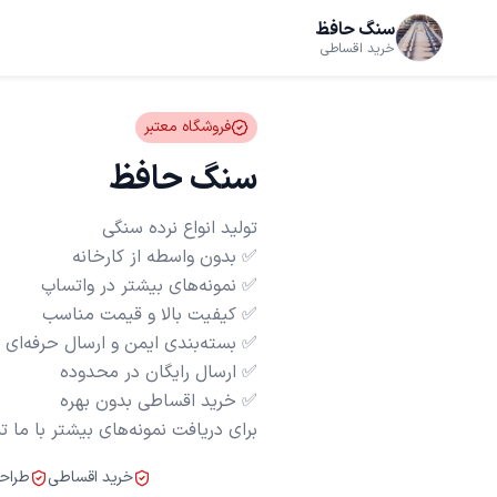
سنگ حافظ
خرید اقساطی
فروشگاه معتبر
سنگ حافظ
برای دریافت نمونه‌های بیشتر با ما 
خرید اقساطی
طراح