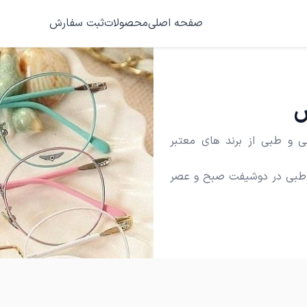
صفحه اصلی
محصولات
ثبت سفارش
ش
بی و طبی از برند های معتبر
ز طبی در دوشیفت صبح و عصر