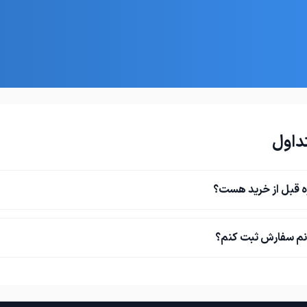
داول
ه قبل از خرید هست؟
نم سفارش ثبت کنم؟