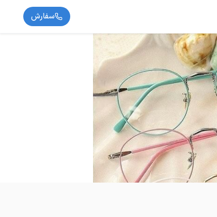
سفارش