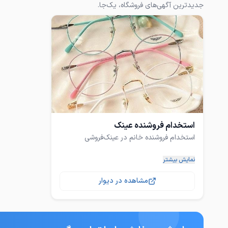
جدیدترین آگهی‌های فروشگاه، یک‌جا.
استخدام فروشنده عینک
به یک فروشنده خانم، مجرد، متعهد به کار و
نمایش بیشتر
منظم،دوشیفت،برای همکاری در عینک‌فروشی
مشاهده در دیوار