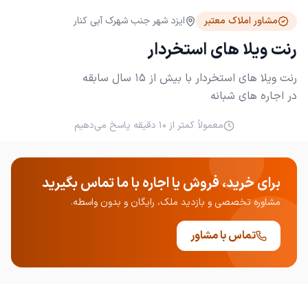
مشاور املاک معتبر
ایزد شهر جنب شهرک آبی کنار
رنت ویلا های استخردار
در اجاره های شبانه
معمولاً کمتر از ۱۰ دقیقه پاسخ می‌دهیم
برای خرید، فروش یا اجاره با ما تماس بگیرید
مشاوره تخصصی و بازدید ملک، رایگان و بدون واسطه.
تماس با مشاور