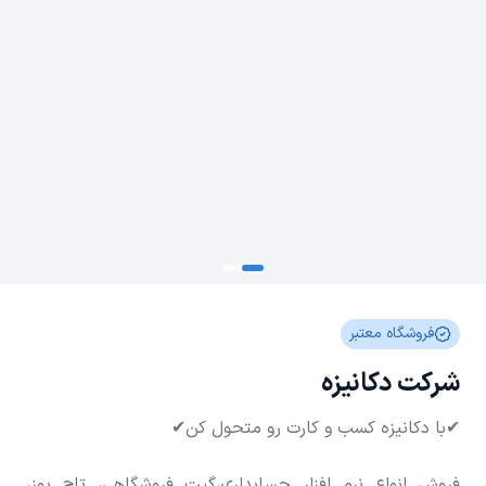
فروشگاه معتبر
شرکت دکانیزه
فروش انواع نرم افزار حسابداری،گیت فروشگاهی، تاچ پوز،