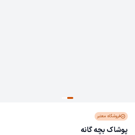
فروشگاه معتبر
پوشاک بچه گانه