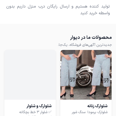
تولید کننده هستیم و ارسال رایگان درب منزل داریم بدون
واسطه خرید کنید
محصولات ما در دیوار
جدیدترین آگهی‌های فروشگاه، یک‌جا.
شلوارک زنانه
شلوارک و شلوار
شلوارک برمودا سنگ شور