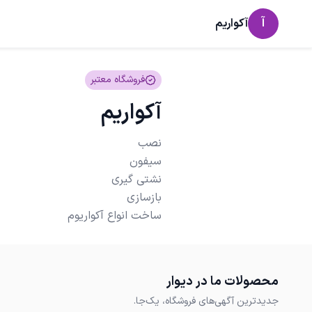
آ
آکواریم
فروشگاه معتبر
آکواریم
ساخت انواع آکواریوم
محصولات ما در دیوار
جدیدترین آگهی‌های فروشگاه، یک‌جا.