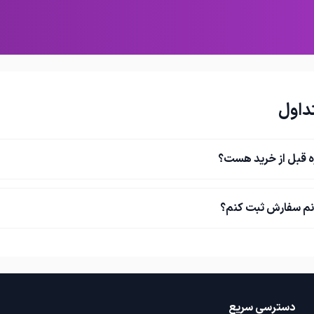
داول
ه قبل از خرید هست؟
نم سفارش ثبت کنم؟
دسترسی سریع