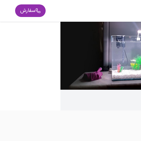
سفارش