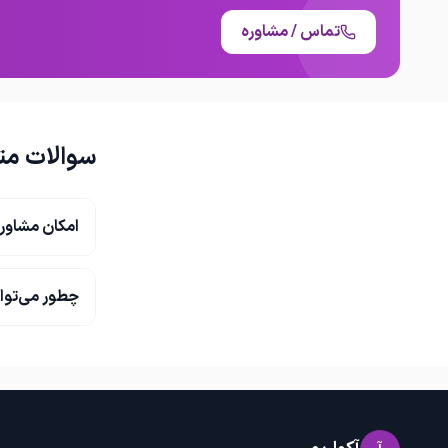
تماس / مشاوره
سوالات مت
امکان مشاور
چطور می‌توا