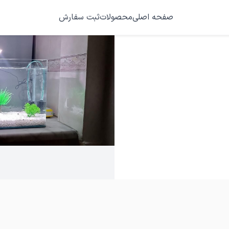
صفحه اصلی
محصولات
ثبت سفارش