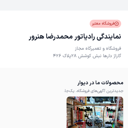
فروشگاه معتبر
نمایندگی رادیاتور محمدرضا هنرور
گاراژ دارها نبش کوشش 28پلاک 426
محصولات ما در دیوار
جدیدترین آگهی‌های فروشگاه، یک‌جا.