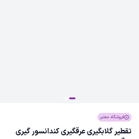
فروشگاه معتبر
تقطیر گلابگیری عرقگیری کندانسور گیری