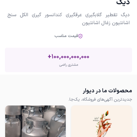
دیگ
دیگ تقطیر گلابگیری عرقگیری کندانسور گیری الکل سنج
اشانتیون زغال اشانتیون
قیمت مناسب
+
100,000,000,000
مشتری راضی
محصولات ما در دیوار
جدیدترین آگهی‌های فروشگاه، یک‌جا.