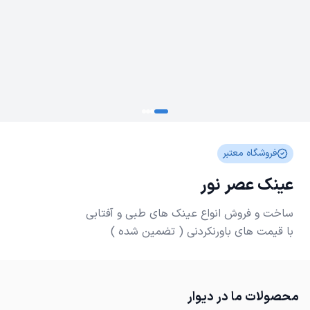
فروشگاه معتبر
عینک عصر نور
با قیمت های باورنکردنی ( تضمین شده )
محصولات ما در دیوار