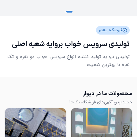
فروشگاه معتبر
تولیدی سرویس خواب بروایه شعبه اصلی
تولیدی بروایه تولید کننده انواع سرویس خواب دو نفره و تک
نفره با بهترین کیفیت
محصولات ما در دیوار
جدیدترین آگهی‌های فروشگاه، یک‌جا.