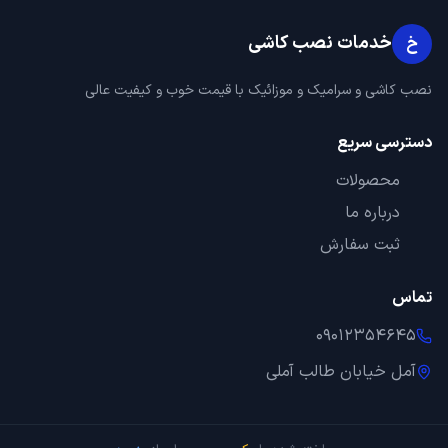
خدمات نصب کاشی
خ
نصب کاشی و سرامیک و موزائیک با قیمت خوب و کیفیت عالی
دسترسی سریع
محصولات
درباره ما
ثبت سفارش
تماس
09012354645
آمل خیابان طالب آملی