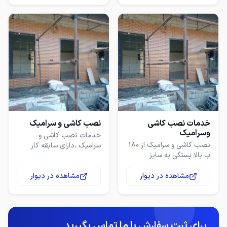
خدمات نصب کاشی
نصب کاشی و سرامیک
وسرامیک
خدمات نصب کاشی و
نصب کاشی و سرامیک از ۱۸۰
سرامیک ،دارای سابقه کار
ب بالا بستگی به سایز
داره،کلیه خدمات تخفیف داره
و ضمانت هم میدم
مشاهده در دیوار
مشاهده در دیوار
برای ثبت سفارش با ما تماس بگیرید