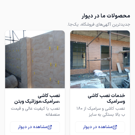
محصولات ما در دیوار
جدیدترین آگهی‌های فروشگاه، یک‌جا.
خدمات نصب کاشی
نصب کاشی
وسرامیک
،سرامیک،موزائیک وبتن
ایکسپوز
نصب کاشی و سرامیک از ۱۸۰
نصب با کیفیت عالی و قیمت
ب بالا بستگی به سایز
منصفانه
داره،کلیه خدمات تخفیف داره
و ضمانت هم میدم
مشاهده در دیوار
مشاهده در دیوار