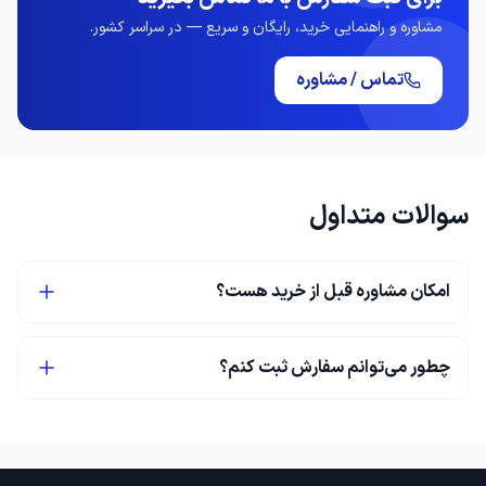
مشاوره و راهنمایی خرید، رایگان و سریع — در سراسر کشور.
تماس / مشاوره
سوالات متداول
امکان مشاوره قبل از خرید هست؟
چطور می‌توانم سفارش ثبت کنم؟